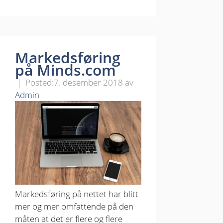
Markedsføring
på Minds.com
7. desember 2018
av
Admin
Markedsføring på nettet har blitt
mer og mer omfattende på den
måten at det er flere og flere