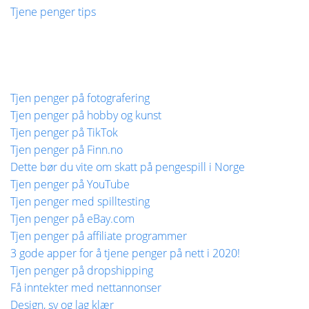
Tjene penger tips
Tjen penger på fotografering
Tjen penger på hobby og kunst
Tjen penger på TikTok
Tjen penger på Finn.no
Dette bør du vite om skatt på pengespill i Norge
Tjen penger på YouTube
Tjen penger med spilltesting
Tjen penger på eBay.com
Tjen penger på affiliate programmer
3 gode apper for å tjene penger på nett i 2020!
Tjen penger på dropshipping
Få inntekter med nettannonser
Design, sy og lag klær