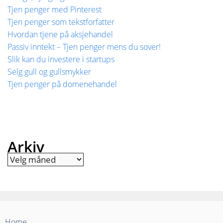
Tjen penger med Pinterest
Tjen penger som tekstforfatter
Hvordan tjene på aksjehandel
Passiv inntekt – Tjen penger mens du sover!
Slik kan du investere i startups
Selg gull og gullsmykker
Tjen penger på domenehandel
Arkiv
Arkiv
Home