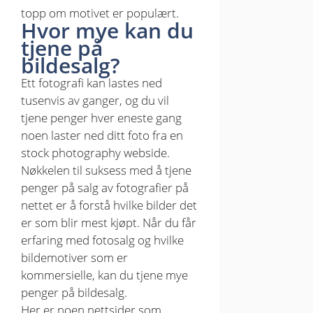
topp om motivet er populært.
Hvor mye kan du
tjene på
bildesalg?
Ett fotografi kan lastes ned
tusenvis av ganger, og du vil
tjene penger hver eneste gang
noen laster ned ditt foto fra en
stock photography webside.
Nøkkelen til suksess med å tjene
penger på salg av fotografier på
nettet er å forstå hvilke bilder det
er som blir mest kjøpt. Når du får
erfaring med fotosalg og hvilke
bildemotiver som er
kommersielle, kan du tjene mye
penger på bildesalg.
Her er noen nettsider som