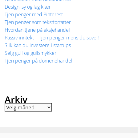
Design, sy og lag klær
Tjen penger med Pinterest
Tjen penger som tekstforfatter
Hvordan tjene på aksjehandel
Passiv inntekt – Tjen penger mens du sover!
Slik kan du investere i startups
Selg gull og gullsmykker
Tjen penger på domenehandel
Arkiv
Arkiv