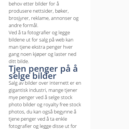
behov etter bilder for å
produsere nettsider, bøker,
brosjyrer, reklame, annonser og
andre formål.
Ved å ta fotografier og legge
bildene ut for salg på web kan
man tjene ekstra penger hver
gang noen kjøper og laster ned
ditt bilde.
Tjen penger på å
selge bilder
Salg av bilder over internett er en
gigantisk industri, mange tjener
mye penger ved å selge stock
photo bilder og royalty free stock
photos, du kan også begynne å
tjene penger ved å ta enkle
fotografier og legge disse ut for