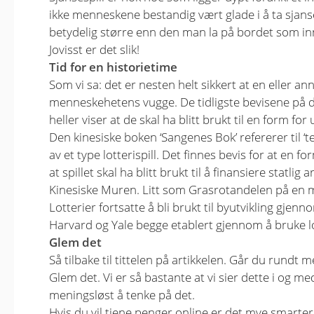
ikke menneskene bestandig vært glade i å ta sjans
betydelig større enn den man la på bordet som in
Jovisst er det slik!
Tid for en historietime
Som vi sa: det er nesten helt sikkert at en eller a
menneskehetens vugge. De tidligste bevisene på d
heller viser at de skal ha blitt brukt til en form for 
Den kinesiske boken ‘Sangenes Bok’ refererer til ‘
av et type lotterispill. Det finnes bevis for at en fo
at spillet skal ha blitt brukt til å finansiere statl
Kinesiske Muren. Litt som Grasrotandelen på en
Lotterier fortsatte å bli brukt til byutvikling gjen
Harvard og Yale begge etablert gjennom å bruke lot
Glem det
Så tilbake til tittelen på artikkelen. Går du rund
Glem det. Vi er så bastante at vi sier dette i og m
meningsløst å tenke på det.
Hvis du vil tjene penger online er det mye smarter