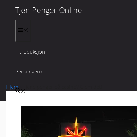
Tjen Penger Online
Hopp til innhold
Introduksjon
Personvern
Hjem
»
Tjene penger på casino? Glem det!