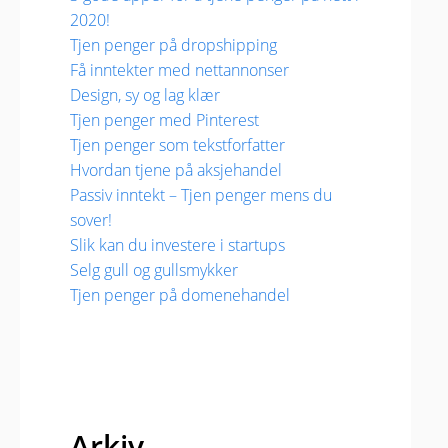
2020!
Tjen penger på dropshipping
Få inntekter med nettannonser
Design, sy og lag klær
Tjen penger med Pinterest
Tjen penger som tekstforfatter
Hvordan tjene på aksjehandel
Passiv inntekt – Tjen penger mens du
sover!
Slik kan du investere i startups
Selg gull og gullsmykker
Tjen penger på domenehandel
Arkiv