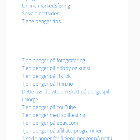
Online markedsføring
Sosiale nettsider
Tjene penger tips
Tjen penger på fotografering
Tjen penger på hobby og kunst
Tjen penger på TikTok
Tjen penger på Finn.no
Dette bør du vite om skatt på pengespill
i Norge
Tjen penger på YouTube
Tjen penger med spilltesting
Tjen penger på eBay.com
Tjen penger på affiliate programmer
3 gode apper for å tjene penger på nett i