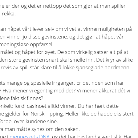
 er der og det er nettopp det som gjør at man spiller
-rekka.
dan håpet vårt lever selv om vi vet at vinnermuligheten på
n vinner jo disse gevinstene, og det gjør at håpet vår
, meningsløse oppførsel.
ålet og håpet for øyet. De som virkelig satser alt på at
en store gevinsten snart skal smelle inn. Det kryr av slike
revis av spill står klare til å lokke sjanseglade nordmenn
s mange og spesielle irrganger. Er det noen som har
e? Hva mener vi egentlig med det? Vi mener akkurat dét vi
ene faktisk finnes?
elt: fordi casinoet alltid vinner. Du har hørt dette
me gjelder for Norsk Tipping. Heller ikke de hadde eksistert
 fordel over kundene sine.
 hva man måtte synes om den saken.
nne i
menneskets DNA
, og det har bestandig vært slik. Har