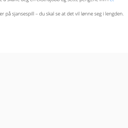
på sjansespill – du skal se at det vil lønne seg i lengden.