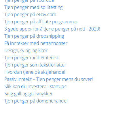
Tjen penger med spilltesting
Tjen penger på eBay.com
Tjen penger på affiliate programmer
3 gode apper for å tjene penger på nett i 2020!
Tjen penger på dropshipping
Få inntekter med nettannonser
Design, sy og lag klær
Tjen penger med Pinterest
Tjen penger som tekstforfatter
Hvordan tjene på aksjehandel
Passiv inntekt – Tjen penger mens du sover!
Slik kan du investere i startups
Selg gull og gullsmykker
Tjen penger på domenehandel