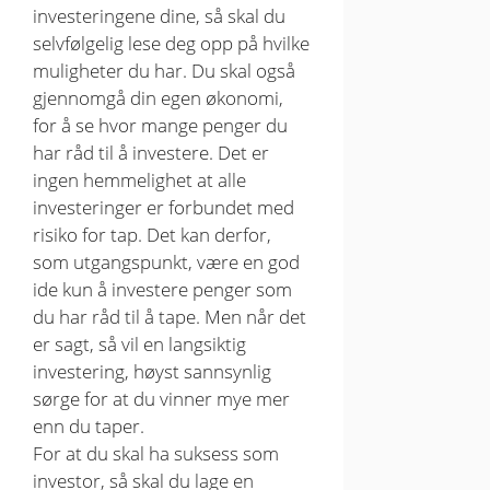
investeringene dine, så skal du
selvfølgelig lese deg opp på hvilke
muligheter du har. Du skal også
gjennomgå din egen økonomi,
for å se hvor mange penger du
har råd til å investere. Det er
ingen hemmelighet at alle
investeringer er forbundet med
risiko for tap. Det kan derfor,
som utgangspunkt, være en god
ide kun å investere penger som
du har råd til å tape. Men når det
er sagt, så vil en langsiktig
investering, høyst sannsynlig
sørge for at du vinner mye mer
enn du taper.
For at du skal ha suksess som
investor, så skal du lage en