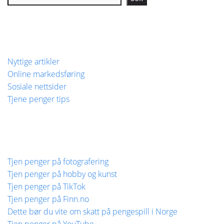
Nyttige artikler
Online markedsføring
Sosiale nettsider
Tjene penger tips
Tjen penger på fotografering
Tjen penger på hobby og kunst
Tjen penger på TikTok
Tjen penger på Finn.no
Dette bør du vite om skatt på pengespill i Norge
Tjen penger på YouTube