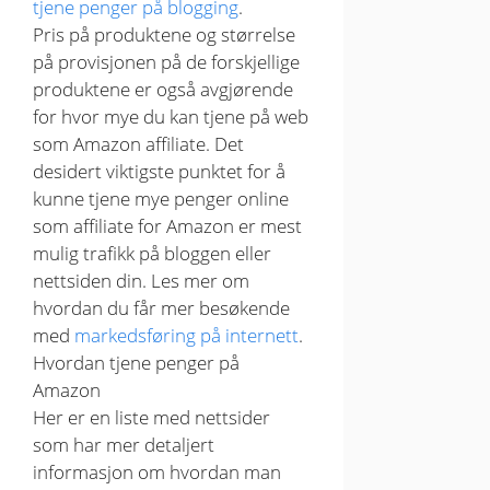
tjene penger på blogging
.
Pris på produktene og størrelse
på provisjonen på de forskjellige
produktene er også avgjørende
for hvor mye du kan tjene på web
som Amazon affiliate. Det
desidert viktigste punktet for å
kunne tjene mye penger online
som affiliate for Amazon er mest
mulig trafikk på bloggen eller
nettsiden din. Les mer om
hvordan du får mer besøkende
med
markedsføring på internett
.
Hvordan tjene penger på
Amazon
Her er en liste med nettsider
som har mer detaljert
informasjon om hvordan man