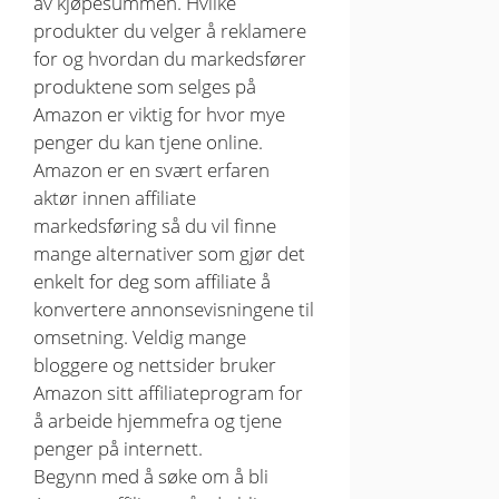
av kjøpesummen. Hvilke
produkter du velger å reklamere
for og hvordan du markedsfører
produktene som selges på
Amazon er viktig for hvor mye
penger du kan tjene online.
Amazon er en svært erfaren
aktør innen affiliate
markedsføring så du vil finne
mange alternativer som gjør det
enkelt for deg som affiliate å
konvertere annonsevisningene til
omsetning. Veldig mange
bloggere og nettsider bruker
Amazon sitt affiliateprogram for
å arbeide hjemmefra og tjene
penger på internett.
Begynn med å søke om å bli