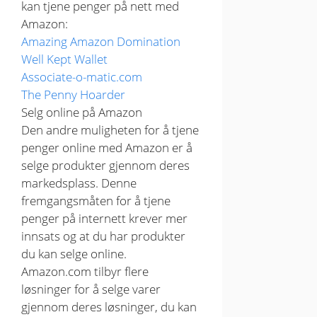
kan tjene penger på nett med
Amazon:
Amazing Amazon Domination
Well Kept Wallet
Associate-o-matic.com
The Penny Hoarder
Selg online på Amazon
Den andre muligheten for å tjene
penger online med Amazon er å
selge produkter gjennom deres
markedsplass. Denne
fremgangsmåten for å tjene
penger på internett krever mer
innsats og at du har produkter
du kan selge online.
Amazon.com tilbyr flere
løsninger for å selge varer
gjennom deres løsninger, du kan