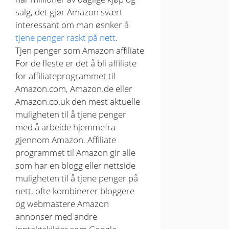
salg, det gjør Amazon svært
interessant om man øsnker å
tjene penger raskt på nett
.
Tjen penger som Amazon affiliate
For de fleste er det å bli affiliate
for affiliateprogrammet til
Amazon.com, Amazon.de eller
Amazon.co.uk den mest aktuelle
muligheten til å tjene penger
med å arbeide hjemmefra
gjennom Amazon. Affiliate
programmet til Amazon gir alle
som har en blogg eller nettside
muligheten til å tjene penger på
nett, ofte kombinerer bloggere
og webmastere Amazon
annonser med andre