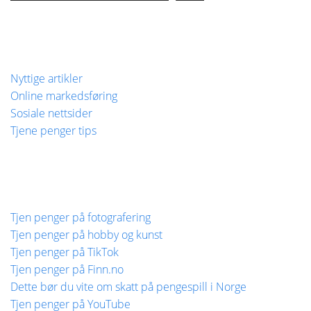
Nyttige artikler
Online markedsføring
Sosiale nettsider
Tjene penger tips
Tjen penger på fotografering
Tjen penger på hobby og kunst
Tjen penger på TikTok
Tjen penger på Finn.no
Dette bør du vite om skatt på pengespill i Norge
Tjen penger på YouTube