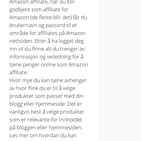
Amazon affiliate, når du blir
godkjent som affiliate for
Amazon (de fleste blir det) får du
brukernavn og passord til et
område for affiliates på Amazon
nettsiden. Etter å ha logget deg
inn vil du finne alt du trenger av
informasjon og veiledning for å
tjene penger online som Amazon
affiliate.
Hvor mye du kan tjene avhenger
av hvor flink du er til å velge
produkter som passer med din
blogg eller hjemmeside. Det er
vanligvis best å velge produkter
som er relevante for innholdet
på bloggen eller hjemmesiden.
Les mer om hvordan du kan