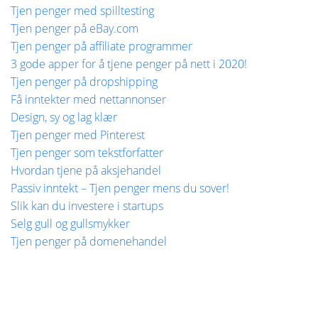
Tjen penger med spilltesting
Tjen penger på eBay.com
Tjen penger på affiliate programmer
3 gode apper for å tjene penger på nett i 2020!
Tjen penger på dropshipping
Få inntekter med nettannonser
Design, sy og lag klær
Tjen penger med Pinterest
Tjen penger som tekstforfatter
Hvordan tjene på aksjehandel
Passiv inntekt – Tjen penger mens du sover!
Slik kan du investere i startups
Selg gull og gullsmykker
Tjen penger på domenehandel