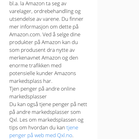
bl.a. la Amazon ta seg av
varelager, ordrebehandling og
utsendelse av varene. Du finner
mer informasjon om dette på
Amazon.com. Ved å selge dine
produkter på Amazon kan du
som produsent dra nytte av
merkenavnet Amazon og den
enorme trafikken med
potensielle kunder Amazons
markedsplass har.
Tjen penger på andre online
markedsplasser
Du kan også tjene penger på nett
på andre markedsplasser som
Qxl. Les om markedsplassen og
tips om hvordan du kan
tjene
penger på web med Qxl.no
.