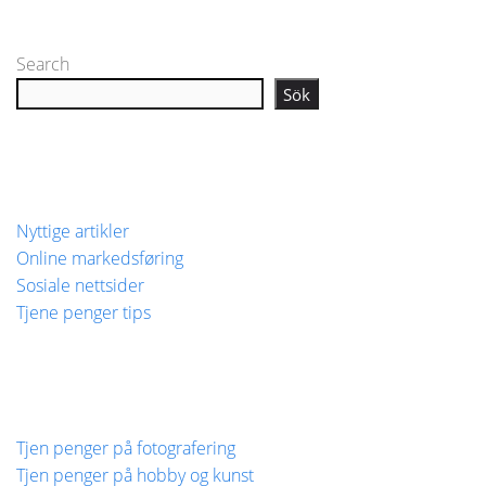
Search
Sök
Nyttige artikler
Online markedsføring
Sosiale nettsider
Tjene penger tips
Tjen penger på fotografering
Tjen penger på hobby og kunst