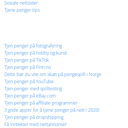
Sosiale nettsider
Tjene penger tips
Tjen penger på fotografering
Tjen penger på hobby og kunst
Tjen penger på TikTok
Tjen penger på Finn.no
Dette bør du vite om skatt på pengespill i Norge
Tjen penger på YouTube
Tjen penger med spilltesting
Tjen penger på eBay.com
Tjen penger på affiliate programmer
3 gode apper for å tjene penger på nett i 2020!
Tjen penger på dropshipping
Få inntekter med nettannonser