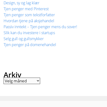
Design, sy og lag klær
Tjen penger med Pinterest
Tjen penger som tekstforfatter
Hvordan tjene på aksjehandel
Passiv inntekt – Tjen penger mens du sover!
Slik kan du investere i startups
Selg gull og gullsmykker
Tjen penger på domenehandel
Arkiv
Arkiv