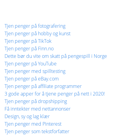
Tjen penger på fotografering
Tjen penger på hobby og kunst
Tjen penger på TikTok
Tjen penger på Finn.no
Dette bør du vite om skatt på pengespill i Norge
Tjen penger på YouTube
Tjen penger med spilltesting
Tjen penger på eBay.com
Tjen penger på affiliate programmer
3 gode apper for å tjene penger på nett i 2020!
Tjen penger på dropshipping
Få inntekter med nettannonser
Design, sy og lag klær
Tjen penger med Pinterest
Tjen penger som tekstforfatter