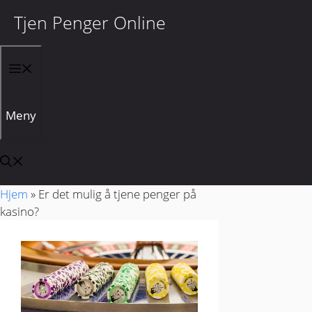
Tjen Penger Online
Hopp til innhold
Meny
Hjem
»
Er det mulig å tjene penger på
kasino?