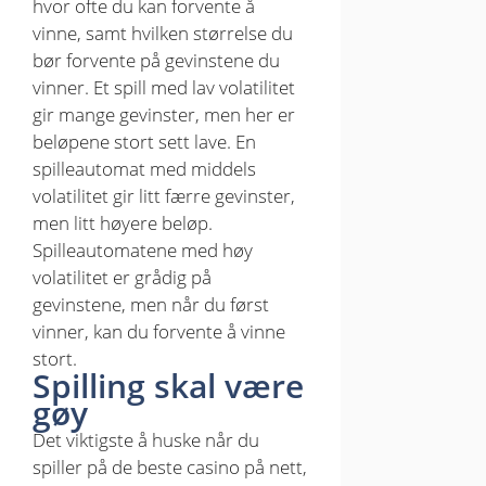
hvor ofte du kan forvente å
vinne, samt hvilken størrelse du
bør forvente på gevinstene du
vinner. Et spill med lav volatilitet
gir mange gevinster, men her er
beløpene stort sett lave. En
spilleautomat med middels
volatilitet gir litt færre gevinster,
men litt høyere beløp.
Spilleautomatene med høy
volatilitet er grådig på
gevinstene, men når du først
vinner, kan du forvente å vinne
stort.
Spilling skal være
gøy
Det viktigste å huske når du
spiller på de beste casino på nett,