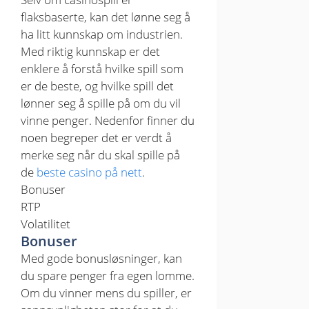
flaksbaserte, kan det lønne seg å
ha litt kunnskap om industrien.
Med riktig kunnskap er det
enklere å forstå hvilke spill som
er de beste, og hvilke spill det
lønner seg å spille på om du vil
vinne penger. Nedenfor finner du
noen begreper det er verdt å
merke seg når du skal spille på
de
beste casino på nett
.
Bonuser
RTP
Volatilitet
Bonuser
Med gode bonusløsninger, kan
du spare penger fra egen lomme.
Om du vinner mens du spiller, er