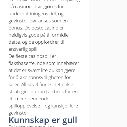
på casinoer bør gjøres for
underholdningens del, og
gevinster bør anses som en
bonus. De beste casino er
heldigvis gode på å formidle
dette, og de oppfordrer til
ansvarlig spill.
De fleste casinospill er
flaksbaserte, noe som innebærer
at det er svært lite du kan gjøre
for å øke sannsynligheten for
seier. Allikevel finnes det enkle
strategier du kan ta i bruk for en
litt mer spennende
spillopplevelse – og kanskje flere
gevinster.
Kunnskap er gull
Selv om casinospill er