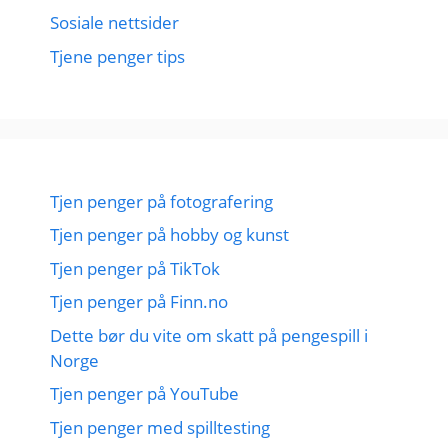
Sosiale nettsider
Tjene penger tips
Tjen penger på fotografering
Tjen penger på hobby og kunst
Tjen penger på TikTok
Tjen penger på Finn.no
Dette bør du vite om skatt på pengespill i
Norge
Tjen penger på YouTube
Tjen penger med spilltesting