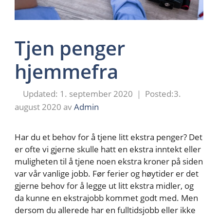
Tjen penger
hjemmefra
1. september 2020
3.
august 2020
av
Admin
Har du et behov for å tjene litt ekstra penger? Det
er ofte vi gjerne skulle hatt en ekstra inntekt eller
muligheten til å tjene noen ekstra kroner på siden
var vår vanlige jobb. Før ferier og høytider er det
gjerne behov for å legge ut litt ekstra midler, og
da kunne en ekstrajobb kommet godt med. Men
dersom du allerede har en fulltidsjobb eller ikke