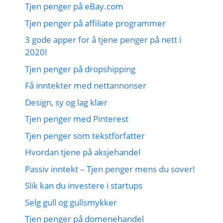
Tjen penger på eBay.com
Tjen penger på affiliate programmer
3 gode apper for å tjene penger på nett i
2020!
Tjen penger på dropshipping
Få inntekter med nettannonser
Design, sy og lag klær
Tjen penger med Pinterest
Tjen penger som tekstforfatter
Hvordan tjene på aksjehandel
Passiv inntekt – Tjen penger mens du sover!
Slik kan du investere i startups
Selg gull og gullsmykker
Tjen penger på domenehandel