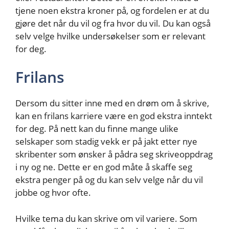
tjene noen ekstra kroner på, og fordelen er at du
gjøre det når du vil og fra hvor du vil. Du kan også
selv velge hvilke undersøkelser som er relevant
for deg.
Frilans
Dersom du sitter inne med en drøm om å skrive,
kan en frilans karriere være en god ekstra inntekt
for deg. På nett kan du finne mange ulike
selskaper som stadig vekk er på jakt etter nye
skribenter som ønsker å pådra seg skriveoppdrag
i ny og ne. Dette er en god måte å skaffe seg
ekstra penger på og du kan selv velge når du vil
jobbe og hvor ofte.
Hvilke tema du kan skrive om vil variere. Som