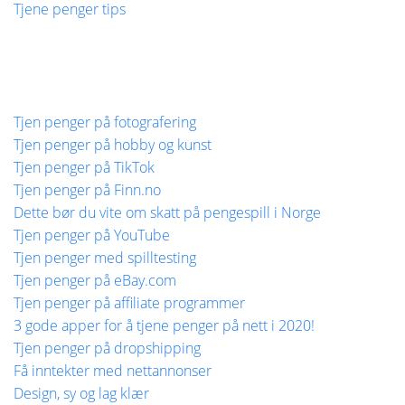
Tjene penger tips
Tjen penger på fotografering
Tjen penger på hobby og kunst
Tjen penger på TikTok
Tjen penger på Finn.no
Dette bør du vite om skatt på pengespill i Norge
Tjen penger på YouTube
Tjen penger med spilltesting
Tjen penger på eBay.com
Tjen penger på affiliate programmer
3 gode apper for å tjene penger på nett i 2020!
Tjen penger på dropshipping
Få inntekter med nettannonser
Design, sy og lag klær