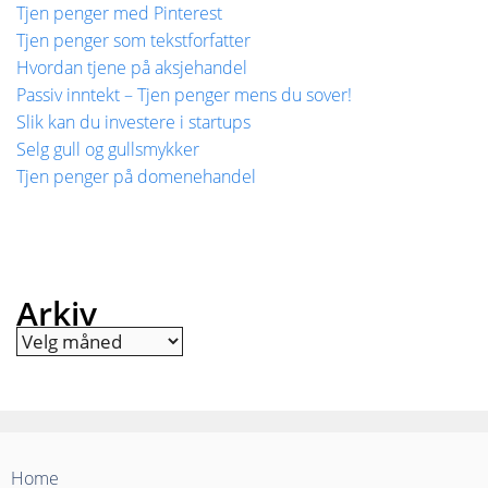
Tjen penger med Pinterest
Tjen penger som tekstforfatter
Hvordan tjene på aksjehandel
Passiv inntekt – Tjen penger mens du sover!
Slik kan du investere i startups
Selg gull og gullsmykker
Tjen penger på domenehandel
Arkiv
Arkiv
Home