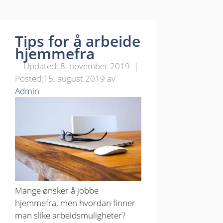
Tips for å arbeide
hjemmefra
8. november 2019
15. august 2019
av
Admin
Mange ønsker å jobbe
hjemmefra, men hvordan finner
man slike arbeidsmuligheter?