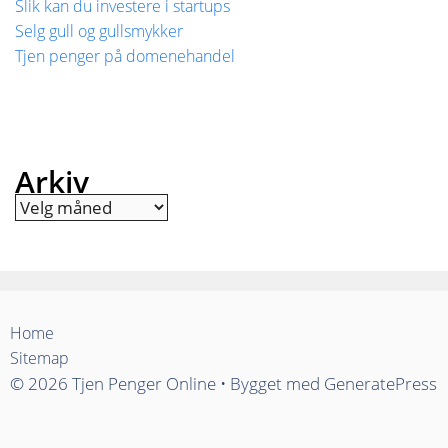
Slik kan du investere i startups
Selg gull og gullsmykker
Tjen penger på domenehandel
Arkiv
Arkiv
Home
Sitemap
© 2026 Tjen Penger Online
• Bygget med
GeneratePress