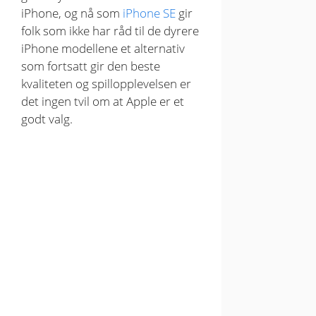
iPhone, og nå som
iPhone SE
gir
folk som ikke har råd til de dyrere
iPhone modellene et alternativ
som fortsatt gir den beste
kvaliteten og spillopplevelsen er
det ingen tvil om at Apple er et
godt valg.