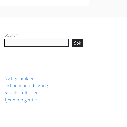
Search
Sök
Nyttige artikler
Online markedsføring
Sosiale nettsider
Tjene penger tips