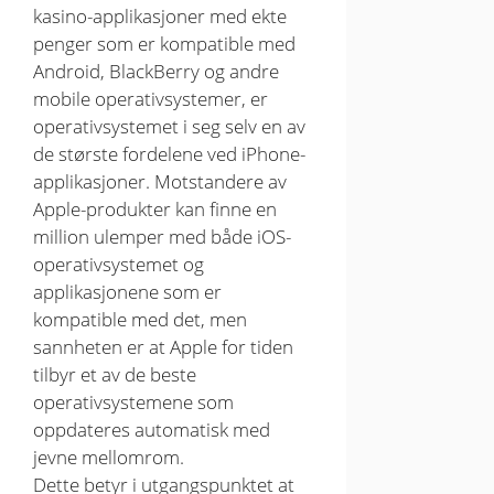
kasino-applikasjoner med ekte
penger som er kompatible med
Android, BlackBerry og andre
mobile operativsystemer, er
operativsystemet i seg selv en av
de største fordelene ved iPhone-
applikasjoner. Motstandere av
Apple-produkter kan finne en
million ulemper med både iOS-
operativsystemet og
applikasjonene som er
kompatible med det, men
sannheten er at Apple for tiden
tilbyr et av de beste
operativsystemene som
oppdateres automatisk med
jevne mellomrom.
Dette betyr i utgangspunktet at