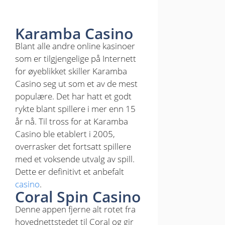
Karamba Casino
Blant alle andre online kasinoer
som er tilgjengelige på Internett
for øyeblikket skiller Karamba
Casino seg ut som et av de mest
populære. Det har hatt et godt
rykte blant spillere i mer enn 15
år nå. Til tross for at Karamba
Casino ble etablert i 2005,
overrasker det fortsatt spillere
med et voksende utvalg av spill.
Dette er definitivt et anbefalt
casino
.
Coral Spin Casino
Denne appen fjerne alt rotet fra
hovednettstedet til Coral og gir