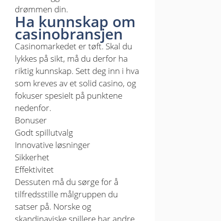
drømmen din.
Ha kunnskap om
casinobransjen
Casinomarkedet er tøft. Skal du
lykkes på sikt, må du derfor ha
riktig kunnskap. Sett deg inn i hva
som kreves av et solid casino, og
fokuser spesielt på punktene
nedenfor.
Bonuser
Godt spillutvalg
Innovative løsninger
Sikkerhet
Effektivitet
Dessuten må du sørge for å
tilfredsstille målgruppen du
satser på. Norske og
skandinaviske spillere har andre