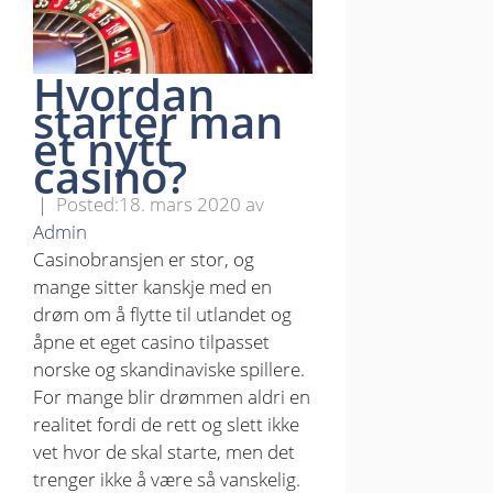
Hvordan
starter man
et nytt
casino?
18. mars 2020
av
Admin
Casinobransjen er stor, og
mange sitter kanskje med en
drøm om å flytte til utlandet og
åpne et eget casino tilpasset
norske og skandinaviske spillere.
For mange blir drømmen aldri en
realitet fordi de rett og slett ikke
vet hvor de skal starte, men det
trenger ikke å være så vanskelig.