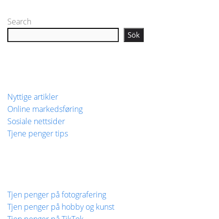
Search
Sök
Nyttige artikler
Online markedsføring
Sosiale nettsider
Tjene penger tips
Tjen penger på fotografering
Tjen penger på hobby og kunst
Tjen penger på TikTok