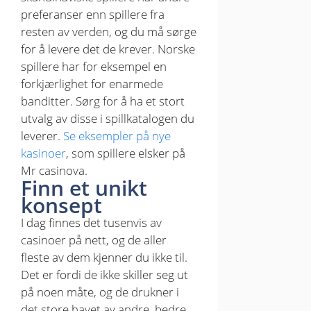
preferanser enn spillere fra
resten av verden, og du må sørge
for å levere det de krever. Norske
spillere har for eksempel en
forkjærlighet for enarmede
banditter. Sørg for å ha et stort
utvalg av disse i spillkatalogen du
leverer.
Se eksempler på nye
kasinoer
, som spillere elsker på
Mr casinova.
Finn et unikt
konsept
I dag finnes det tusenvis av
casinoer på nett, og de aller
fleste av dem kjenner du ikke til.
Det er fordi de ikke skiller seg ut
på noen måte, og de drukner i
det store havet av andre, bedre