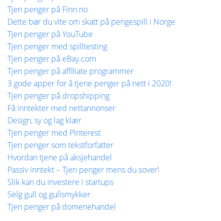
Tjen penger på Finn.no
Dette bør du vite om skatt på pengespill i Norge
Tjen penger på YouTube
Tjen penger med spilltesting
Tjen penger på eBay.com
Tjen penger på affiliate programmer
3 gode apper for å tjene penger på nett i 2020!
Tjen penger på dropshipping
Få inntekter med nettannonser
Design, sy og lag klær
Tjen penger med Pinterest
Tjen penger som tekstforfatter
Hvordan tjene på aksjehandel
Passiv inntekt – Tjen penger mens du sover!
Slik kan du investere i startups
Selg gull og gullsmykker
Tjen penger på domenehandel