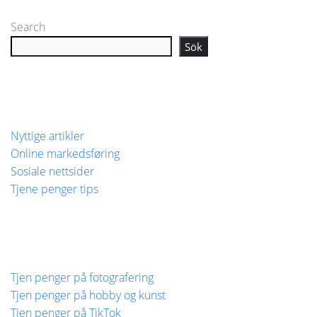
Search
Sök
Nyttige artikler
Online markedsføring
Sosiale nettsider
Tjene penger tips
Tjen penger på fotografering
Tjen penger på hobby og kunst
Tjen penger på TikTok