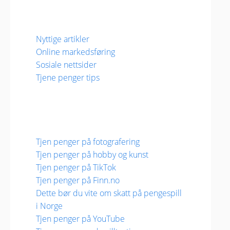
Nyttige artikler
Online markedsføring
Sosiale nettsider
Tjene penger tips
Tjen penger på fotografering
Tjen penger på hobby og kunst
Tjen penger på TikTok
Tjen penger på Finn.no
Dette bør du vite om skatt på pengespill
i Norge
Tjen penger på YouTube