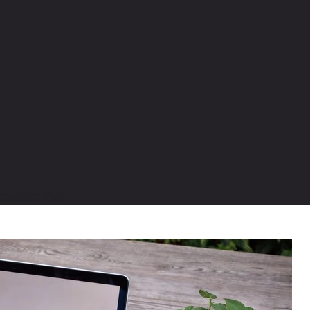
oplattformer